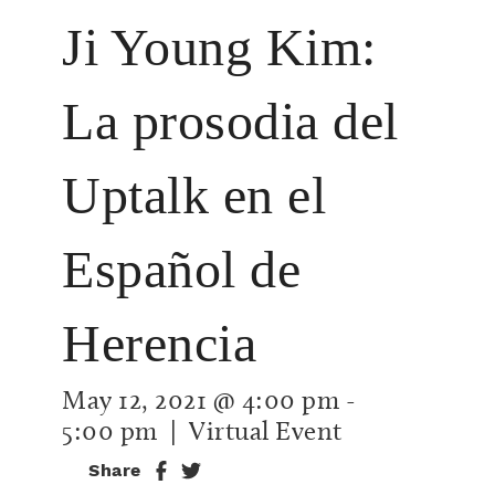
Ji Young Kim:
La prosodia del
Uptalk en el
Español de
Herencia
May 12, 2021 @ 4:00 pm
-
5:00 pm
| Virtual Event
Share