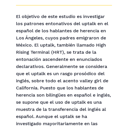
El objetivo de este estudio es investigar
los patrones entonativos del uptalk en el
español de los hablantes de herencia en
Los Ángeles, cuyos padres emigraron de
México. El uptalk, también llamado High
Rising Terminal (HRT), se trata de la
entonación ascendente en enunciados
declarativos. Generalmente se considera
que el uptalk es un rasgo prosódico del
inglés, sobre todo el acento valley girl de
California. Puesto que los hablantes de
herencia son bilingües en español e inglés,
se supone que el uso de uptalk es una
muestra de la transferencia del inglés al
español. Aunque el uptalk se ha
investigado mayoritariamente en las