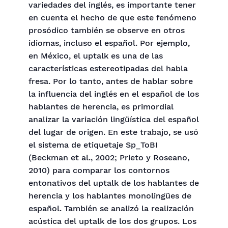
variedades del inglés, es importante tener
en cuenta el hecho de que este fenómeno
prosódico también se observe en otros
idiomas, incluso el español. Por ejemplo,
en México, el uptalk es una de las
características estereotipadas del habla
fresa. Por lo tanto, antes de hablar sobre
la influencia del inglés en el español de los
hablantes de herencia, es primordial
analizar la variación lingüística del español
del lugar de origen. En este trabajo, se usó
el sistema de etiquetaje Sp_ToBI
(Beckman et al., 2002; Prieto y Roseano,
2010) para comparar los contornos
entonativos del uptalk de los hablantes de
herencia y los hablantes monolingües de
español. También se analizó la realización
acústica del uptalk de los dos grupos. Los