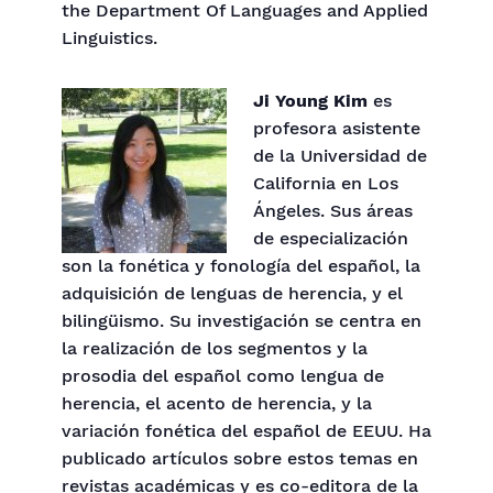
the Department Of Languages and Applied
Linguistics.
Ji Young Kim
es
profesora asistente
de la Universidad de
California en Los
Ángeles. Sus áreas
de especialización
son la fonética y fonología del español, la
adquisición de lenguas de herencia, y el
bilingüismo. Su investigación se centra en
la realización de los segmentos y la
prosodia del español como lengua de
herencia, el acento de herencia, y la
variación fonética del español de EEUU. Ha
publicado artículos sobre estos temas en
revistas académicas y es co-editora de la